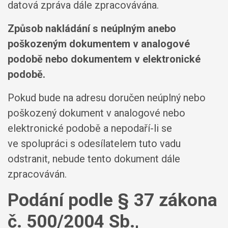
datová zpráva dále zpracovávána.
Způsob nakládání s neúplným anebo
poškozeným dokumentem v analogové
podobě nebo dokumentem v elektronické
podobě.
Pokud bude na adresu doručen neúplný nebo
poškozený dokument v analogové nebo
elektronické podobě a nepodaří-li se
ve spolupráci s odesílatelem tuto vadu
odstranit, nebude tento dokument dále
zpracováván.
Podání podle § 37 zákona
č. 500/2004 Sb.,