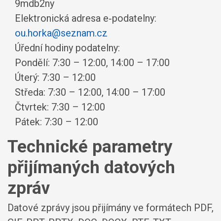
9mdb2ny
Elektronická adresa e‑podatelny:
ou.horka@seznam.cz
Úřední hodiny podatelny:
Pondělí: 7:30 – 12:00, 14:00 – 17:00
Úterý: 7:30 – 12:00
Středa: 7:30 – 12:00, 14:00 – 17:00
Čtvrtek: 7:30 – 12:00
Pátek: 7:30 – 12:00
Technické parametry
přijímaných datových
zpráv
Datové zprávy jsou přijímány ve formátech
PDF,