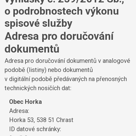
o podrobnostech výkonu
spisové služby
Adresa pro doručování
dokumentů
Adresa pro doručování dokumentů v analogové
podobě (listiny) nebo dokumentů
v digitální podobě předávaných na přenosných
technických nosičích dat:
Obec Horka
Adresa:
Horka 53, 538 51 Chrast
ID datové schránky: