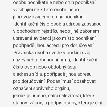
osobu podnikatele nebo druh podnikání
vztahující se k této osobě nebo
jí provozovanému druhu podnikání,
identifikační číslo osob a adresu zapsanou
v obchodním rejstříku nebo jiné zákonem
upravené evidenci jako místo podnikání,
popřípadě jinou adresu pro doručování.
Právnická osoba uvede v podání svůj
název nebo obchodní firmu, identifikační
číslo osob nebo obdobný údaj
a adresu sídla, popřípadě jinou adresu
pro doručování. Podání musí obsahovat
označení správního orgánu,
jemuž je určeno, další náležitosti, které
stanoví zákon, a podpis osoby, která je činí.