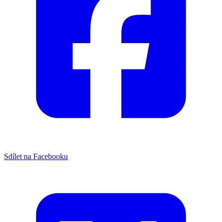
Sdílet na Facebooku