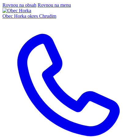
Rovnou na obsah
Rovnou na menu
Obec Horka
okres Chrudim