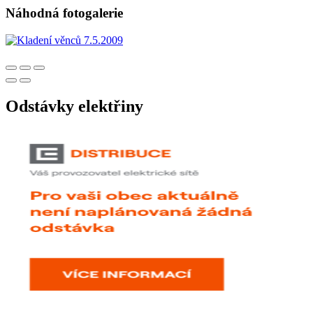
Náhodná fotogalerie
Odstávky elektřiny