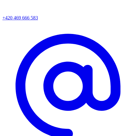
+420 469 666 583