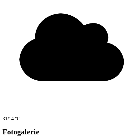
31/14 °C
Fotogalerie