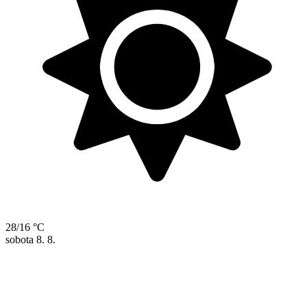
28/16 °C
sobota
8. 8.