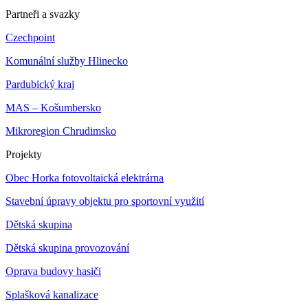
Partneři a svazky
Czechpoint
Komunální služby Hlinecko
Pardubický kraj
MAS – Košumbersko
Mikroregion Chrudimsko
Projekty
Obec Horka fotovoltaická elektrárna
Stavební úpravy objektu pro sportovní využití
Dětská skupina
Dětská skupina provozování
Oprava budovy hasiči
Splašková kanalizace