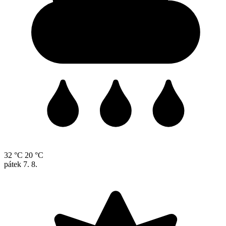
32 °C
20 °C
pátek
7. 8.