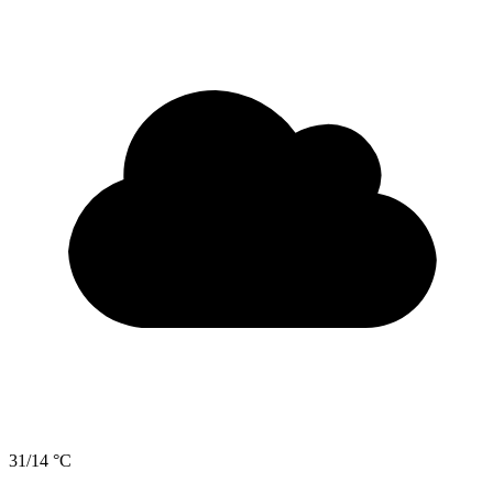
31/14 °C