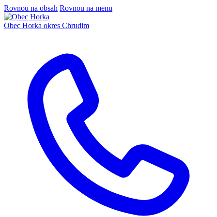
Rovnou na obsah
Rovnou na menu
Obec Horka
okres Chrudim