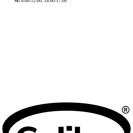
St:
8:00-12:00, 14:00-17:00