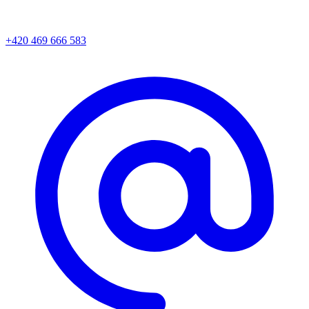
+420 469 666 583