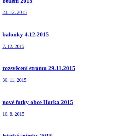
betlém 2015
23. 12. 2015
balonky 4.12.2015
7. 12. 2015
rozsvěcení stromu 29.11.2015
30. 11. 2015
nové fotky obce Horka 2015
10. 8. 2015
letecké snímky 2015