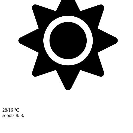
28/16 °C
sobota
8. 8.