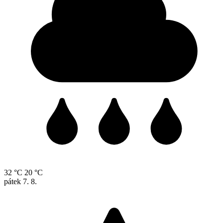
32 °C
20 °C
pátek
7. 8.