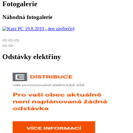
Fotogalerie
Náhodná fotogalerie
Odstávky elektřiny