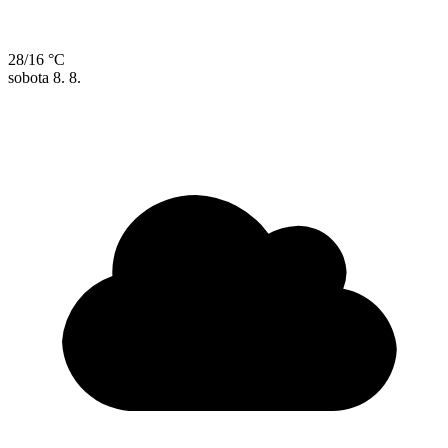
28/16 °C
sobota
8. 8.