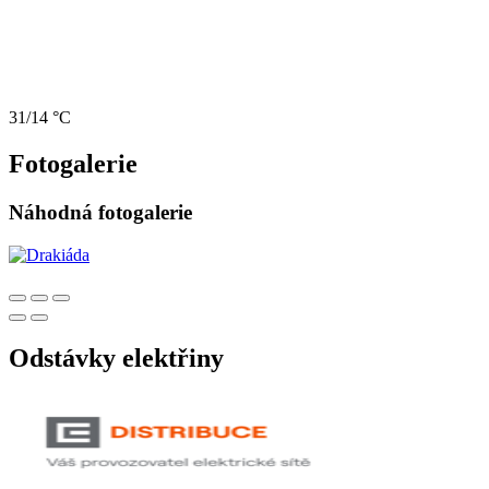
31/14 °C
Fotogalerie
Náhodná fotogalerie
Odstávky elektřiny