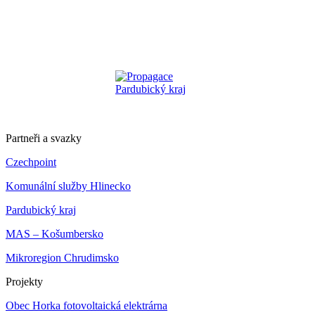
Partneři a svazky
Czechpoint
Komunální služby Hlinecko
Pardubický kraj
MAS – Košumbersko
Mikroregion Chrudimsko
Projekty
Obec Horka fotovoltaická elektrárna