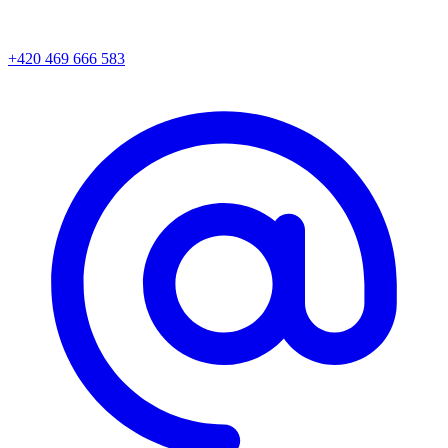
+420 469 666 583