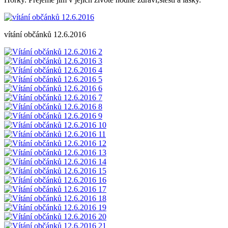
vítání občánků 12.6.2016