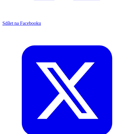
Sdílet na Facebooku