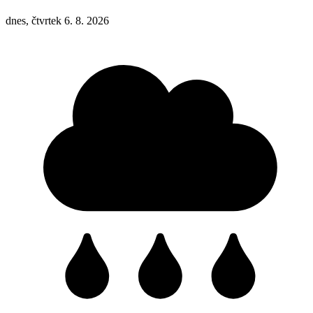
dnes, čtvrtek 6. 8. 2026