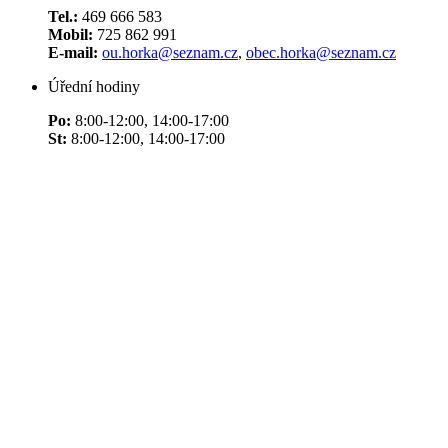
Tel.:
469 666 583
Mobil:
725 862 991
E-mail:
ou.horka@seznam.cz
,
obec.horka@seznam.cz
Úřední hodiny
Po:
8:00-12:00, 14:00-17:00
St:
8:00-12:00, 14:00-17:00