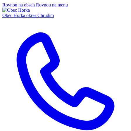
Rovnou na obsah
Rovnou na menu
Obec Horka
okres Chrudim