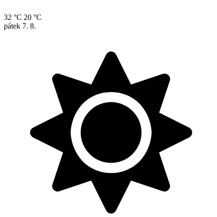
32 °C
20 °C
pátek
7. 8.